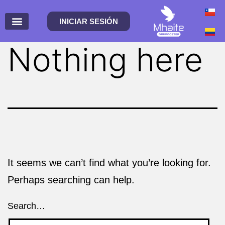
INICIAR SESIÓN
Nothing here
It seems we can’t find what you’re looking for.
Perhaps searching can help.
Search…