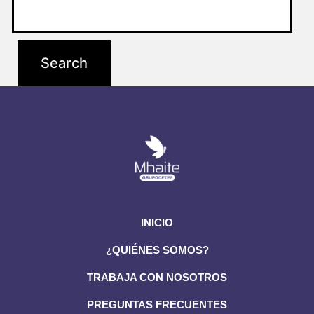
INICIO
¿QUIÉNES SOMOS?
TRABAJA CON NOSOTROS
PREGUNTAS FRECUENTES