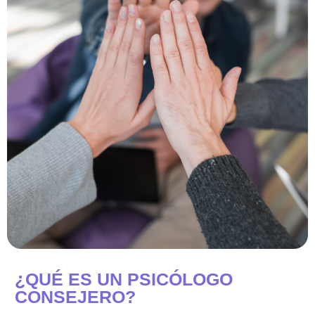
¿QUÉ ES UN PSICÓLOGO
CONSEJERO?