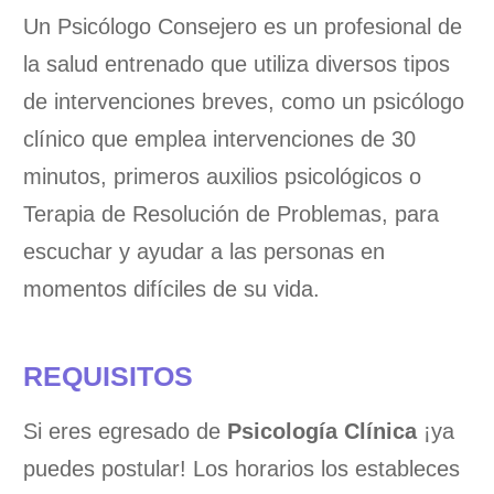
Un Psicólogo Consejero es un profesional de
la salud entrenado que utiliza diversos tipos
de intervenciones breves, como un psicólogo
clínico que emplea intervenciones de 30
minutos, primeros auxilios psicológicos o
Terapia de Resolución de Problemas, para
escuchar y ayudar a las personas en
momentos difíciles de su vida.
REQUISITOS
Si eres egresado de
Psicología Clínica
¡ya
puedes postular! Los horarios los estableces