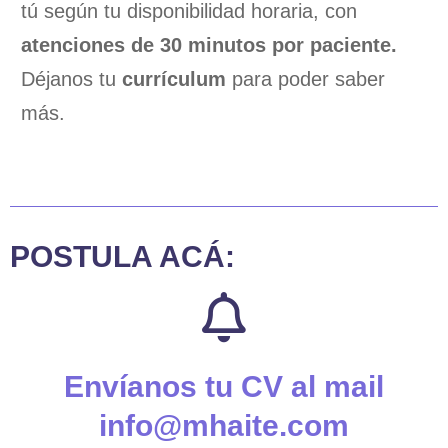
tú según tu disponibilidad horaria, con
atenciones de 30 minutos por paciente.
Déjanos tu
currículum
para poder saber
más.
POSTULA ACÁ:
Envíanos tu CV al mail
info@mhaite.com