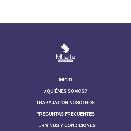
INICIO
¿QUIÉNES SOMOS?
TRABAJA CON NOSOTROS
PREGUNTAS FRECUENTES
TÉRMINOS Y CONDICIONES