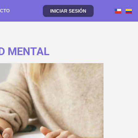
CTO
INICIAR SESIÓN
UD MENTAL