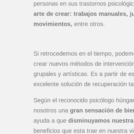
personas en sus trastornos psicológic
arte de crear: trabajos manuales, 
movimientos,
entre otros.
Si retrocedemos en el tiempo, podemo
crear nuevos métodos de intervención,
grupales y artísticas. Es a partir de 
excelente solución de recuperación t
Según el reconocido psicólogo húngaro
nosotros una
gran sensación de bie
ayuda a que
disminuyamos nuestra
beneficios que esta trae en nuestra vi