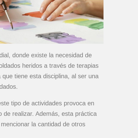
al, donde existe la necesidad de
oldados heridos a través de terapias
que tiene esta disciplina, al ser una
ldados.
este tipo de actividades provoca en
o de realizar. Además, esta práctica
 mencionar la cantidad de otros