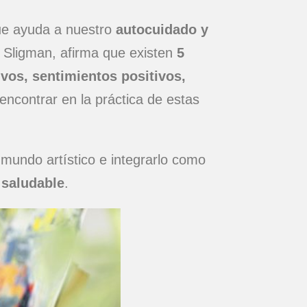
que ayuda a nuestro
autocuidado y
 Sligman, afirma que existen
5
vos, sentimientos positivos,
ncontrar en la práctica de estas
 mundo artístico e integrarlo como
 saludable
.