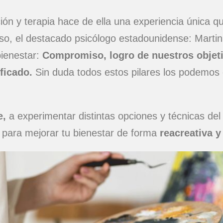
ción y terapia hace de ella una experiencia única 
so, el destacado psicólogo estadounidense: Martin
ienestar:
Compromiso, logro de nuestros objeti
ficado.
Sin duda todos estos pilares los podemos e
e,
a experimentar distintas opciones y técnicas del
a, para mejorar tu bienestar de forma
reacreativa y