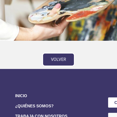
VOLVER
INICIO
¿QUIÉNES SOMOS?
TRABAJA CON NOSOTROS