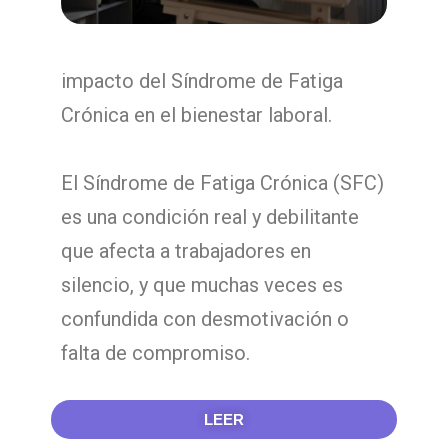
impacto del Síndrome de Fatiga
Crónica en el bienestar laboral.
El Síndrome de Fatiga Crónica (SFC)
es una condición real y debilitante
que afecta a trabajadores en
silencio, y que muchas veces es
confundida con desmotivación o
falta de compromiso.
LEER