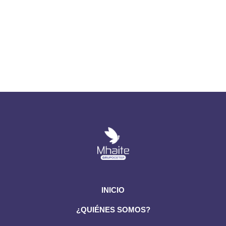
INICIO
¿QUIÉNES SOMOS?