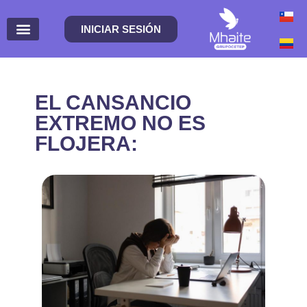
INICIAR SESIÓN
EL CANSANCIO
EXTREMO NO ES
FLOJERA: