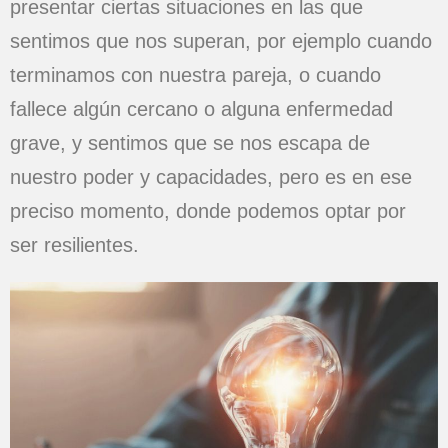
presentar ciertas situaciones en las que
sentimos que nos superan, por ejemplo cuando
terminamos con nuestra pareja, o cuando
fallece algún cercano o alguna enfermedad
grave, y sentimos que se nos escapa de
nuestro poder y capacidades, pero es en ese
preciso momento, donde podemos optar por
ser resilientes.