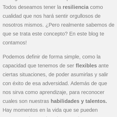
Todos deseamos tener la
resiliencia
como
cualidad que nos hará sentir orgullosos de
nosotros mismos. ¿Pero realmente sabemos de
que se trata este concepto? En este blog te
contamos!
Podemos definir de forma simple, como la
capacidad que tenemos de ser
flexibles
ante
ciertas situaciones, de poder asumirlas y salir
con éxito de esa adversidad. Además de que
nos sirva como aprendizaje, para reconocer
cuales son nuestras
habilidades y talentos.
Hay momentos en la vida que se pueden