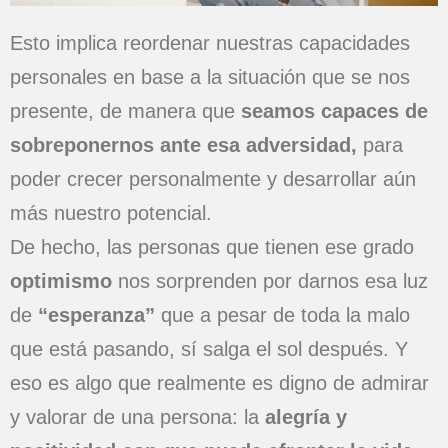
Esto implica reordenar nuestras capacidades
personales en base a la situación que se nos
presente, de manera que
seamos capaces de
sobreponernos ante esa adversidad,
para
poder crecer personalmente y desarrollar aún
más nuestro potencial.
De hecho, las personas que tienen ese grado
optimismo
nos sorprenden por darnos esa luz
de
“esperanza”
que a pesar de toda la malo
que está pasando, sí salga el sol después. Y
eso es algo que realmente es digno de admirar
y valorar de una persona: la
alegría y