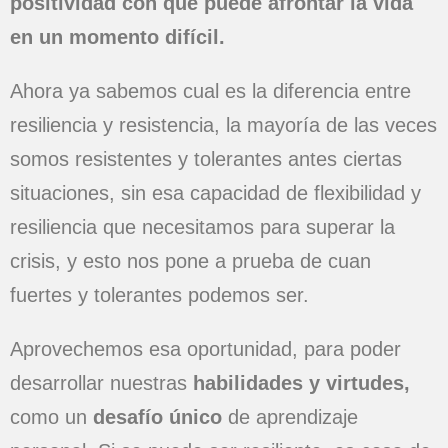
positividad con que puede afrontar la vida
en un momento difícil.
Ahora ya sabemos cual es la diferencia entre
resiliencia y resistencia, la mayoría de las veces
somos resistentes y tolerantes antes ciertas
situaciones, sin esa capacidad de flexibilidad y
resiliencia que necesitamos para superar la
crisis, y esto nos pone a prueba de cuan
fuertes y tolerantes podemos ser.
Aprovechemos esa oportunidad, para poder
desarrollar nuestras
habilidades y virtudes,
como un
desafío único
de aprendizaje